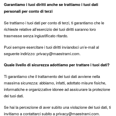
Garantiamo i tuoi diritti anche se trattiamo i tuoi dati
personali per conto di terzi
Se trattiamo i tuoi dati per conto di terzi, ti garantiamo che le
richieste relative all’esercizio dei tuoi diritti saranno loro
trasmesse senza ingiustificato ritardo.
Puoi sempre esercitare i tuoi diritti inviandoci un’e-mail al
seguente indirizzo: privacy@maestrami.com.
Quale livello di sicurezza adottiamo per trattare i tuoi dati?
Ti garantiamo che il trattamento dei tuoi dati avviene nella
massima sicurezza: abbiamo, infatti, adottato misure fisiche,
informatiche e organizzative idonee ad assicurare la protezione
dei tuoi dati.
Se hai la percezione di aver subìto una violazione dei tuoi dati, ti
invitiamo a contattarci subito a privacy@maestrami.com.