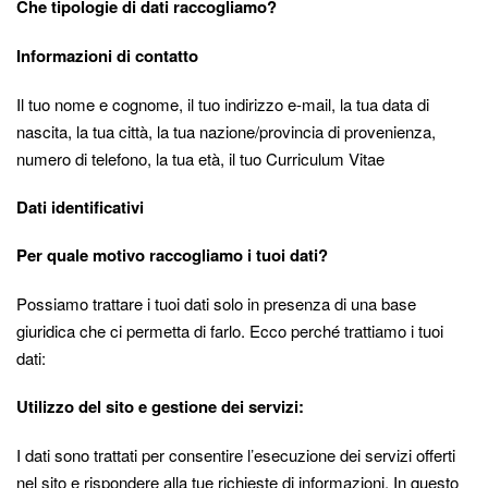
Che tipologie di dati raccogliamo?
Informazioni di contatto
Il tuo nome e cognome, il tuo indirizzo e-mail, la tua data di
nascita, la tua città, la tua nazione/provincia di provenienza,
numero di telefono, la tua età, il tuo Curriculum Vitae
Dati identificativi
Per quale motivo raccogliamo i tuoi dati?
Possiamo trattare i tuoi dati solo in presenza di una base
giuridica che ci permetta di farlo. Ecco perché trattiamo i tuoi
dati:
Utilizzo del sito e gestione dei servizi:
I dati sono trattati per consentire l’esecuzione dei servizi offerti
nel sito e rispondere alla tue richieste di informazioni. In questo