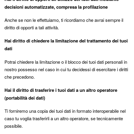
decisioni automatizzate, compresa la profilazione
Anche se non le effettuiamo, ti ricordiamo che avrai sempre il
diritto di opporti a tali attività.
Hai diritto di chiedere la limitazione del trattamento dei tuoi
dati
Potrai chiedere la limitazione o il blocco dei tuoi dati personali in
nostro possesso nel caso in cui tu decidessi di esercitare i diritti
che precedono.
Hai il diritto di trasferire i tuoi dati a un altro operatore
(portabilità dei dati)
Ti forniremo una copia dei tuoi dati in formato interoperabile nel
caso tu voglia trasferirli a un altro operatore, se tecnicamente
possibile.