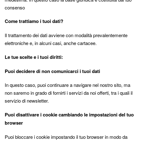
consenso
Come trattiamo i tuoi dati?
Il trattamento dei dati avviene con modalità prevalentemente
elettroniche e, in alcuni casi, anche cartacee.
Le tue scelte e i tuoi diritti:
Puoi decidere di non comunicarci i tuoi dati
In questo caso, puoi continuare a navigare nel nostro sito, ma
non saremo in grado di fornirti i servizi da noi offerti, tra i quali il
servizio di newsletter.
Puoi disattivare i cookie cambiando le impostazioni del tuo
browser
Puoi bloccare i cookie impostando il tuo browser in modo da