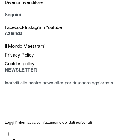
Diventa rivenditore
Seguici
Facebook
Instagram
Youtube
Azienda
Il Mondo Maestrami
Privacy Policy
Cookies policy
NEWSLETTER
Iscriviti alla nostra newsletter per rimanare aggiornato
Leggi l'informativa sul trattamento dei dati personali