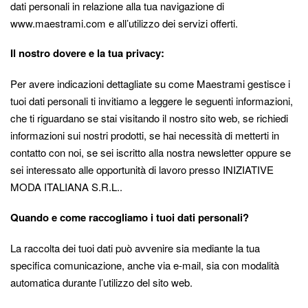
dati personali in relazione alla tua navigazione di
www.maestrami.com e all’utilizzo dei servizi offerti.
Il nostro dovere e la tua privacy:
Per avere indicazioni dettagliate su come Maestrami gestisce i
tuoi dati personali ti invitiamo a leggere le seguenti informazioni,
che ti riguardano se stai visitando il nostro sito web, se richiedi
informazioni sui nostri prodotti, se hai necessità di metterti in
contatto con noi, se sei iscritto alla nostra newsletter oppure se
sei interessato alle opportunità di lavoro presso INIZIATIVE
MODA ITALIANA S.R.L..
Quando e come raccogliamo i tuoi dati personali?
La raccolta dei tuoi dati può avvenire sia mediante la tua
specifica comunicazione, anche via e-mail, sia con modalità
automatica durante l’utilizzo del sito web.