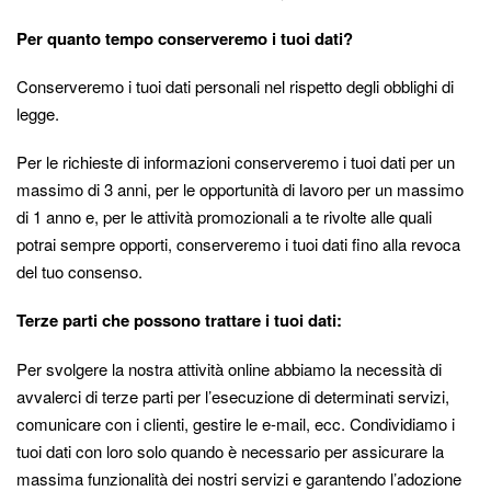
Per quanto tempo conserveremo i tuoi dati?
Conserveremo i tuoi dati personali nel rispetto degli obblighi di
legge.
Per le richieste di informazioni conserveremo i tuoi dati per un
massimo di 3 anni, per le opportunità di lavoro per un massimo
di 1 anno e, per le attività promozionali a te rivolte alle quali
potrai sempre opporti, conserveremo i tuoi dati fino alla revoca
del tuo consenso.
Terze parti che possono trattare i tuoi dati:
Per svolgere la nostra attività online abbiamo la necessità di
avvalerci di terze parti per l’esecuzione di determinati servizi,
comunicare con i clienti, gestire le e-mail, ecc. Condividiamo i
tuoi dati con loro solo quando è necessario per assicurare la
massima funzionalità dei nostri servizi e garantendo l’adozione