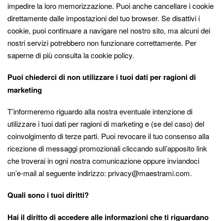
impedire la loro memorizzazione. Puoi anche cancellare i cookie
direttamente dalle impostazioni del tuo browser. Se disattivi i
cookie, puoi continuare a navigare nel nostro sito, ma alcuni dei
nostri servizi potrebbero non funzionare correttamente. Per
saperne di più consulta la cookie policy.
Puoi chiederci di non utilizzare i tuoi dati per ragioni di
marketing
T’informeremo riguardo alla nostra eventuale intenzione di
utilizzare i tuoi dati per ragioni di marketing e (se del caso) del
coinvolgimento di terze parti. Puoi revocare il tuo consenso alla
ricezione di messaggi promozionali cliccando sull’apposito link
che troverai in ogni nostra comunicazione oppure inviandoci
un’e-mail al seguente indirizzo: privacy@maestrami.com.
Quali sono i tuoi diritti?
Hai il diritto di accedere alle informazioni che ti riguardano