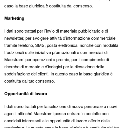
caso la base giuridica è costituita dal consenso.
Marketing
I dati sono trattati per l’invio di materiale pubblicitario e di
newsletter, per svolgere attività d’informazione commerciale,
tramite telefono, SMS, posta elettronica, nonché con modalità
tradizionali sulle iniziative promozionali e commerciali di
Maestrami per operazioni a premio, per il compimento di
ricerche di mercato e d’indagini per la rilevazione della
soddisfazione dei clienti. In questo caso la base giuridica è
costituita dal tuo consenso.
Opportunità di lavoro
I dati sono trattati per la selezione di nuovo personale o nuovi
agenti, affinché Maestrami possa entrare in contatto con
candidati interessati alle opportunità di lavoro offerte dalla
medesima. In questo caso la base giuridica è costituita dal tuo