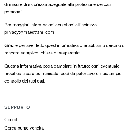
di misure di sicurezza adeguate alla protezione dei dati
personali.
Per maggiori informazioni contattaci all’indirizzo
privacy@maestrami.com
Grazie per aver letto quest’informativa che abbiamo cercato di
rendere semplice, chiara e trasparente.
Questa informativa potrà cambiare in futuro: ogni eventuale
modifica ti sarà comunicata, così da poter avere il più ampio
controllo dei tuoi dati.
SUPPORTO
Contatti
Cerca punto vendita