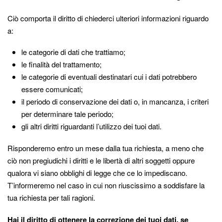
Ciò comporta il diritto di chiederci ulteriori informazioni riguardo
a:
le categorie di dati che trattiamo;
le finalità del trattamento;
le categorie di eventuali destinatari cui i dati potrebbero
essere comunicati;
il periodo di conservazione dei dati o, in mancanza, i criteri
per determinare tale periodo;
gli altri diritti riguardanti l’utilizzo dei tuoi dati.
Risponderemo entro un mese dalla tua richiesta, a meno che
ciò non pregiudichi i diritti e le libertà di altri soggetti oppure
qualora vi siano obblighi di legge che ce lo impediscano.
T’informeremo nel caso in cui non riuscissimo a soddisfare la
tua richiesta per tali ragioni.
Hai il diritto di ottenere la correzione dei tuoi dati, se