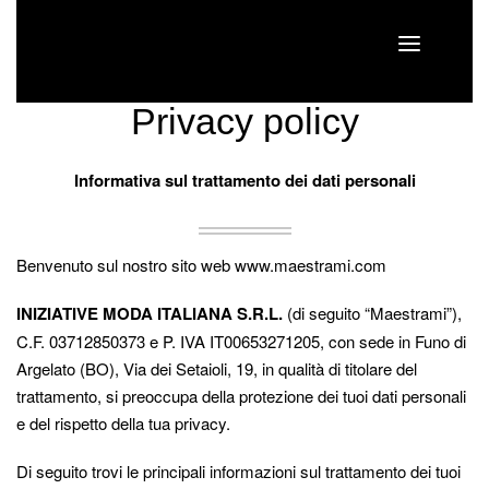
Privacy policy
Informativa sul trattamento dei dati personali
Benvenuto sul nostro sito web www.maestrami.com
INIZIATIVE MODA ITALIANA S.R.L.
(di seguito “Maestrami”),
C.F. 03712850373 e P. IVA IT00653271205, con sede in Funo di
Argelato (BO), Via dei Setaioli, 19, in qualità di titolare del
trattamento, si preoccupa della protezione dei tuoi dati personali
e del rispetto della tua privacy.
Di seguito trovi le principali informazioni sul trattamento dei tuoi