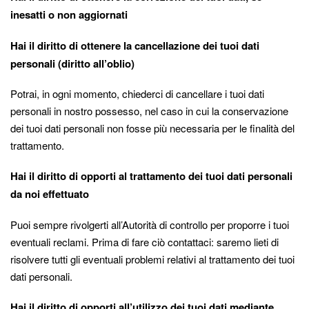
inesatti o non aggiornati
Hai il diritto di ottenere la cancellazione dei tuoi dati
personali (diritto all’oblio)
Potrai, in ogni momento, chiederci di cancellare i tuoi dati
personali in nostro possesso, nel caso in cui la conservazione
dei tuoi dati personali non fosse più necessaria per le finalità del
trattamento.
Hai il diritto di opporti al trattamento dei tuoi dati personali
da noi effettuato
Puoi sempre rivolgerti all’Autorità di controllo per proporre i tuoi
eventuali reclami. Prima di fare ciò contattaci: saremo lieti di
risolvere tutti gli eventuali problemi relativi al trattamento dei tuoi
dati personali.
Hai il diritto di opporti all’utilizzo dei tuoi dati mediante