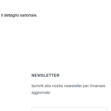
 dettaglio sartoriale.
NEWSLETTER
Iscriviti alla nostra newsletter per rimanare
aggiornato